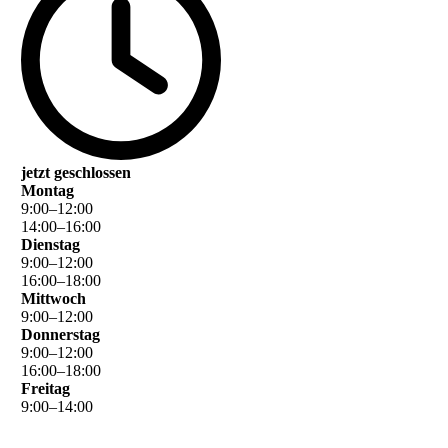
jetzt geschlossen
Montag
9
:
00
–
12
:
00
14
:
00
–
16
:
00
Dienstag
9
:
00
–
12
:
00
16
:
00
–
18
:
00
Mittwoch
9
:
00
–
12
:
00
Donnerstag
9
:
00
–
12
:
00
16
:
00
–
18
:
00
Freitag
9
:
00
–
14
:
00