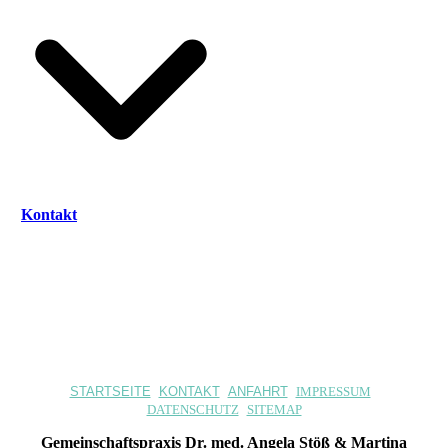
Kontakt
STARTSEITE
KONTAKT
ANFAHRT
IMPRESSUM
DATENSCHUTZ
SITEMAP
Gemeinschaftspraxis Dr. med. Angela Stöß & Martina