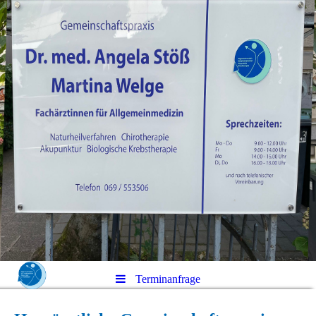
Terminanfrage