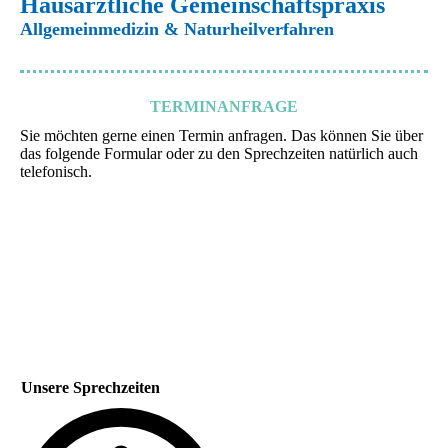
Hausärztliche Gemeinschaftspraxis
Allgemeinmedizin & Naturheilverfahren
TERMINANFRAGE
Sie möchten gerne einen Termin anfragen. Das können Sie über
das folgende Formular oder zu den Sprechzeiten natürlich auch
telefonisch.
Unsere Sprechzeiten