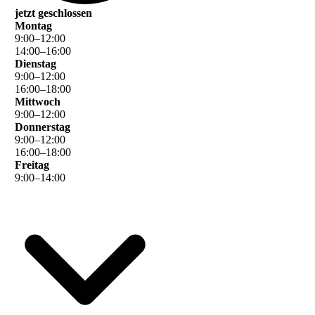
jetzt geschlossen
Montag
9
:
00
–
12
:
00
14
:
00
–
16
:
00
Dienstag
9
:
00
–
12
:
00
16
:
00
–
18
:
00
Mittwoch
9
:
00
–
12
:
00
Donnerstag
9
:
00
–
12
:
00
16
:
00
–
18
:
00
Freitag
9
:
00
–
14
:
00