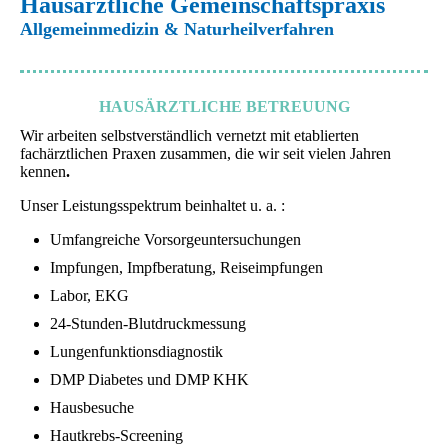
Hausärztliche Gemeinschaftspraxis
Allgemeinmedizin & Naturheilverfahren
HAUSÄRZTLICHE BETREUUNG
Wir arbeiten selbstverständlich vernetzt mit etablierten
fachärztlichen Praxen zusammen, die wir seit vielen Jahren
kennen
.
Unser Leistungsspektrum beinhaltet u. a. :
Umfangreiche Vorsorgeuntersuchungen
Impfungen, Impfberatung, Reiseimpfungen
Labor, EKG
24-Stunden-Blutdruckmessung
Lungenfunktionsdiagnostik
DMP Diabetes und DMP KHK
Hausbesuche
Hautkrebs-Screening