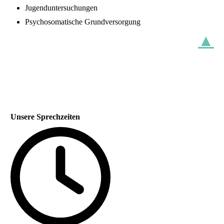
Jugenduntersuchungen
Psychosomatische Grundversorgung
▲
Unsere Sprechzeiten