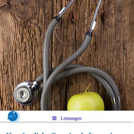
Leistungen