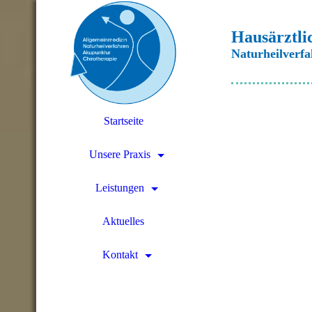
Hausärztli
Naturheilverf
Startseite
Unsere Praxis
Leistungen
Aktuelles
Kontakt