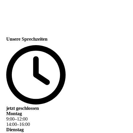
Unsere Sprechzeiten
jetzt geschlossen
Montag
9
:
00
–
12
:
00
14
:
00
–
16
:
00
Dienstag