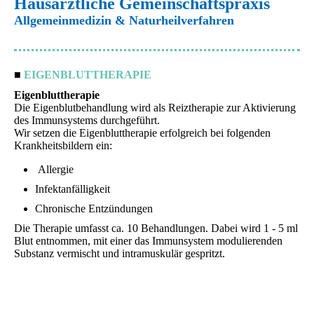
Hausärztliche Gemeinschaftspraxis
Allgemeinmedizin & Naturheilverfahren
■
EIGENBLUTTHERAPIE
Eigenbluttherapie
Die Eigenblutbehandlung wird als Reiztherapie zur Aktivierung
des Immunsystems durchgeführt.
Wir setzen die Eigenbluttherapie erfolgreich bei folgenden
Krankheitsbildern ein:
Allergie
Infektanfälligkeit
Chronische Entzündungen
Die Therapie umfasst ca. 10 Behandlungen. Dabei wird 1 - 5 ml
Blut entnommen, mit einer das Immunsystem modulierenden
Substanz vermischt und intramuskulär gespritzt.