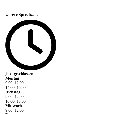
Unsere Sprechzeiten
jetzt geschlossen
Montag
9
:
00
–
12
:
00
14
:
00
–
16
:
00
Dienstag
9
:
00
–
12
:
00
16
:
00
–
18
:
00
Mittwoch
9
:
00
–
12
:
00