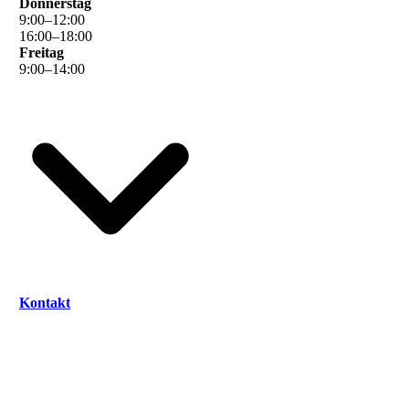
Donnerstag
9
:
00
–
12
:
00
16
:
00
–
18
:
00
Freitag
9
:
00
–
14
:
00
Kontakt