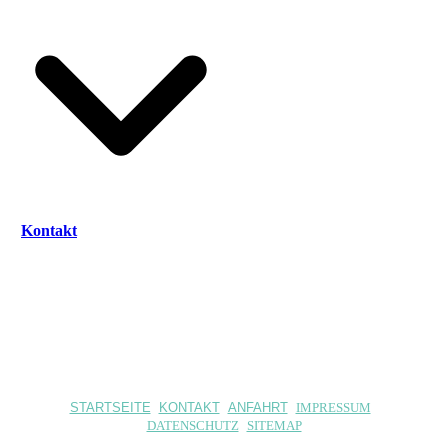
Kontakt
STARTSEITE
KONTAKT
ANFAHRT
IMPRESSUM
DATENSCHUTZ
SITEMAP