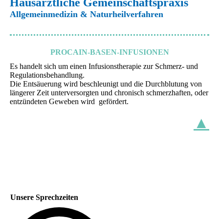
Hausärztliche Gemeinschaftspraxis
Allgemeinmedizin & Naturheilverfahren
PROCAIN-BASEN-INFUSIONEN
Es handelt sich um einen Infusionstherapie zur Schmerz- und
Regulationsbehandlung.
Die Entsäuerung wird beschleunigt und die Durchblutung von
längerer Zeit unterversorgten und chronisch schmerzhaften, oder
entzündeten Geweben wird gefördert.
▲
Unsere Sprechzeiten