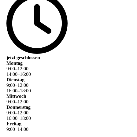
jetzt geschlossen
Montag
9
:
00
–
12
:
00
14
:
00
–
16
:
00
Dienstag
9
:
00
–
12
:
00
16
:
00
–
18
:
00
Mittwoch
9
:
00
–
12
:
00
Donnerstag
9
:
00
–
12
:
00
16
:
00
–
18
:
00
Freitag
9
:
00
–
14
:
00